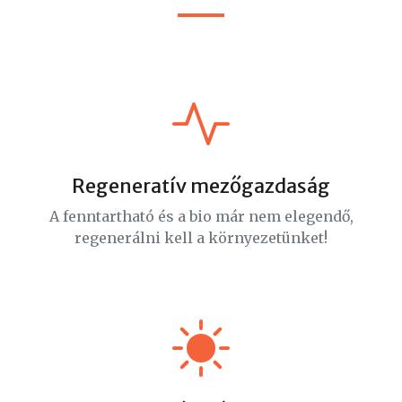
Regeneratív mezőgazdaság
A fenntartható és a bio már nem elegendő,
regenerálni kell a környezetünket!