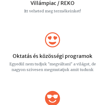
Villámpiac / REKO
Itt veheted meg termékeinket!
Oktatás és közösségi programok
Egyedül nem tudjuk "megváltani" a világot, de
nagyon szivesen megmutatjuk amit tudunk