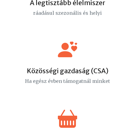
A legtisztább élelmiszer
ráadásul szezonális és helyi
Közösségi gazdaság (CSA)
Ha egész évben támogatnál minket