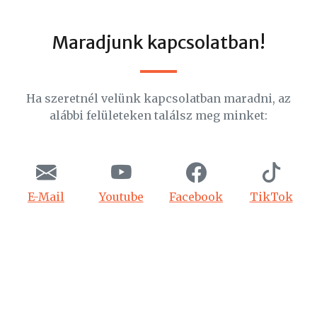
Maradjunk kapcsolatban!
Ha szeretnél velünk kapcsolatban maradni, az
alábbi felületeken találsz meg minket:
E-Mail
Youtube
Facebook
TikTok